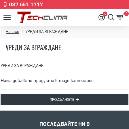
087 651 1717
0
0
Начало
УРЕДИ ЗА ВГРАЖДАНЕ
УРЕДИ ЗА ВГРАЖДАНЕ
УРЕДИ ЗА ВГРАЖДАНЕ
Няма добавени продукти в тази категория.
ПРОДЪЛЖЕТЕ
ПОСЛЕДВАЙТЕ НИ В