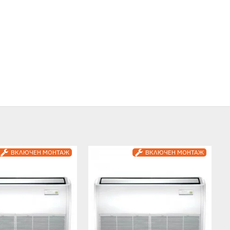
ВКЛЮЧЕН МОНТАЖ
ВКЛЮЧЕН МОНТАЖ