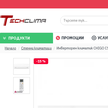
ПРОМОЦИИ
УСЛУ
ПРОДУКТИ
Начало
Стенни климатици
Инверторен климатик CHIGO CS-
-15 %